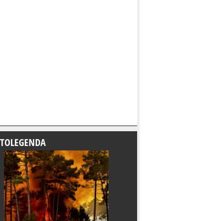
TOLEGENDA