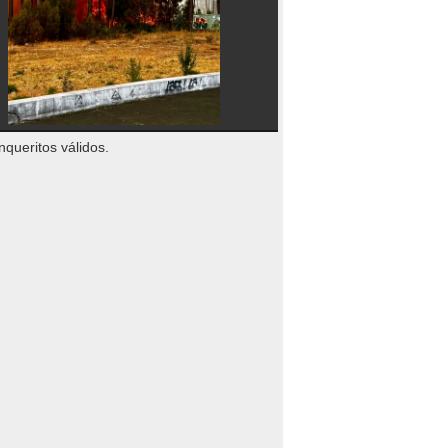
nqueritos válidos.