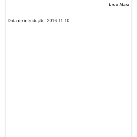
Lino Maia
Data de introdução: 2016-11-10