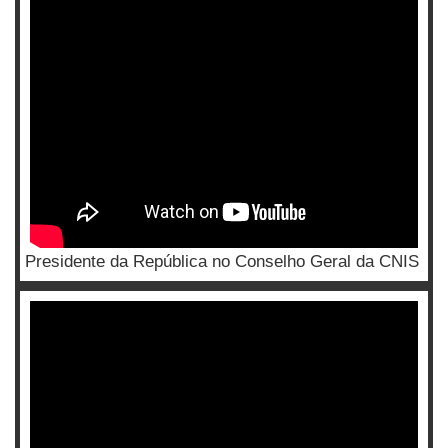
Presidente da República no Conselho Geral da CNIS