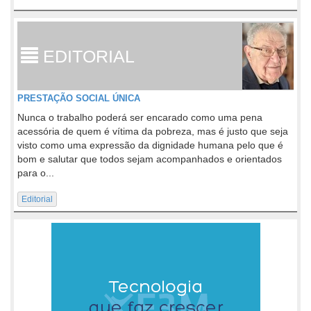
EDITORIAL
PRESTAÇÃO SOCIAL ÚNICA
Nunca o trabalho poderá ser encarado como uma pena
acessória de quem é vítima da pobreza, mas é justo que seja
visto como uma expressão da dignidade humana pelo que é
bom e salutar que todos sejam acompanhados e orientados
para o...
Editorial