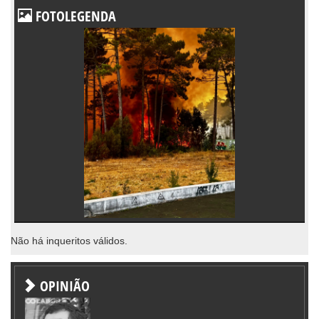
FOTOLEGENDA
Não há inqueritos válidos.
OPINIÃO