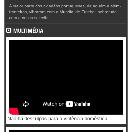
A maior parte dos cidadãos portugueses, de aquém e além-
fronteiras, vibraram com o Mundial de Futebol, sobretudo
com a nossa seleção.
MULTIMÉDIA
Não há desculpas para a violência doméstica