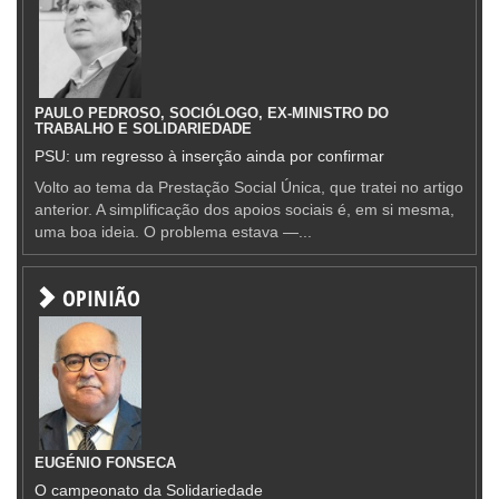
PAULO PEDROSO, SOCIÓLOGO, EX-MINISTRO DO
TRABALHO E SOLIDARIEDADE
PSU: um regresso à inserção ainda por confirmar
Volto ao tema da Prestação Social Única, que tratei no artigo
anterior. A simplificação dos apoios sociais é, em si mesma,
uma boa ideia. O problema estava —...
OPINIÃO
EUGÉNIO FONSECA
O campeonato da Solidariedade