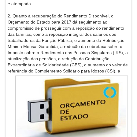
e atempada.
2. Quanto à recuperação do Rendimento Disponível, o
Orçamento do Estado para 2017 dá seguimento ao
compromisso de prosseguir com a reposição do rendimento
das famílias, como a reposição integral dos salários dos
trabalhadores da Função Pública, o aumento da Retribuição
Mínima Mensal Garantida, a redução da sobretaxa sobre o
Imposto sobre o Rendimento das Pessoas Singulares (IRS), a
atualização das pensões, a redução da Contribuição
Extraordinária de Solidariedade (CES), o aumento do valor de
referência do
Complemento Solidário para Idosos (CSI), a