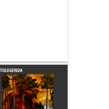
TOLEGENDA