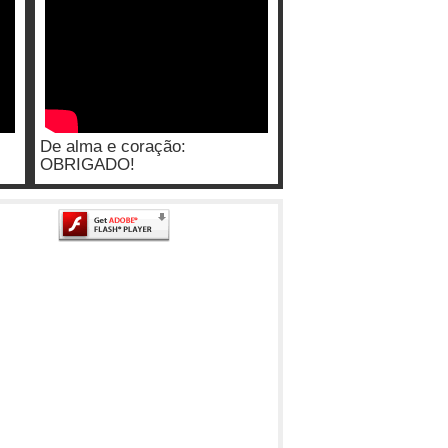
De alma e coração:
OBRIGADO!