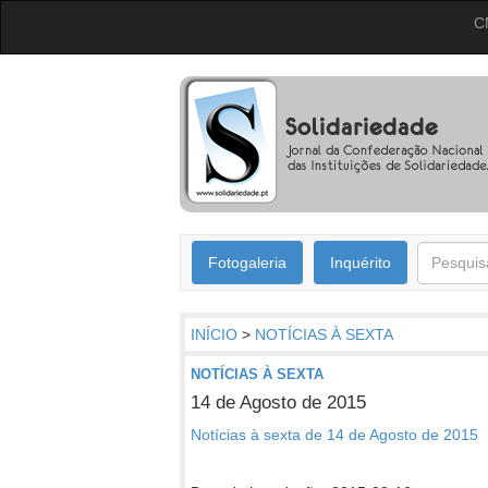
C
Fotogaleria
Inquérito
INÍCIO
>
NOTÍCIAS À SEXTA
NOTÍCIAS À SEXTA
14 de Agosto de 2015
Notícias à sexta de 14 de Agosto de 2015