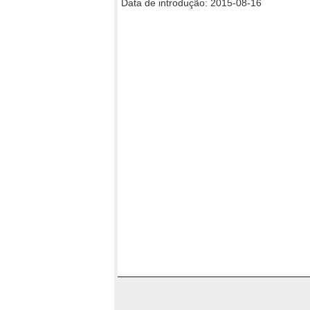
Data de introdução: 2015-08-16