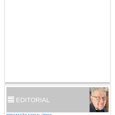
EDITORIAL