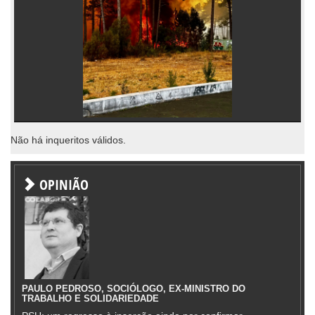
Não há inqueritos válidos.
OPINIÃO
PAULO PEDROSO, SOCIÓLOGO, EX-MINISTRO DO
TRABALHO E SOLIDARIEDADE