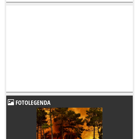
FOTOLEGENDA