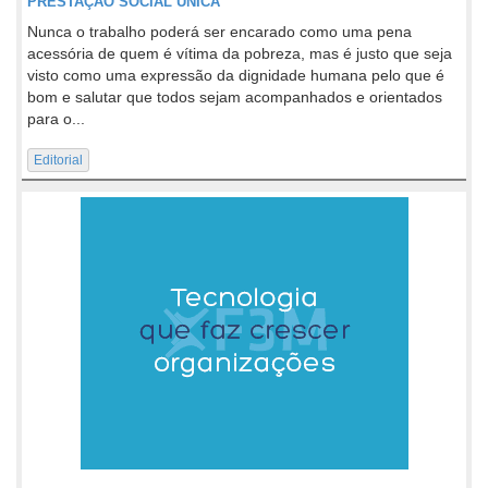
PRESTAÇÃO SOCIAL ÚNICA
Nunca o trabalho poderá ser encarado como uma pena
acessória de quem é vítima da pobreza, mas é justo que seja
visto como uma expressão da dignidade humana pelo que é
bom e salutar que todos sejam acompanhados e orientados
para o...
Editorial