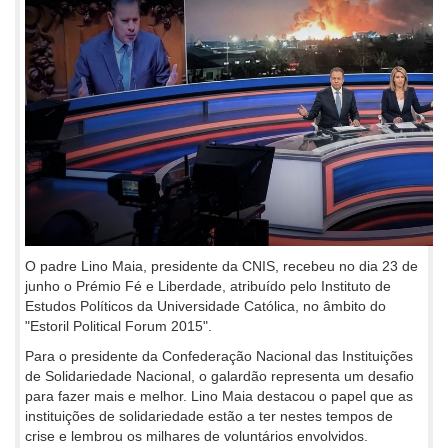
O padre Lino Maia, presidente da CNIS, recebeu no dia 23 de
junho o Prémio Fé e Liberdade, atribuído pelo Instituto de
Estudos Políticos da Universidade Católica, no âmbito do
"Estoril Political Forum 2015".
Para o presidente da Confederação Nacional das Instituições
de Solidariedade Nacional, o galardão representa um desafio
para fazer mais e melhor. Lino Maia destacou o papel que as
instituições de solidariedade estão a ter nestes tempos de
crise e lembrou os milhares de voluntários envolvidos.