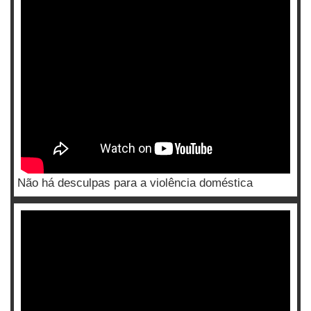
Não há desculpas para a violência doméstica