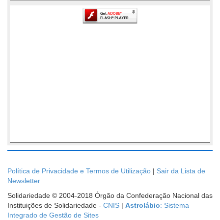
Política de Privacidade e Termos de Utilização
|
Sair da Lista de
Newsletter
Solidariedade © 2004-2018 Órgão da Confederação Nacional das
Instituições de Solidariedade -
CNIS
|
Astrolábio
: Sistema
Integrado de Gestão de Sites