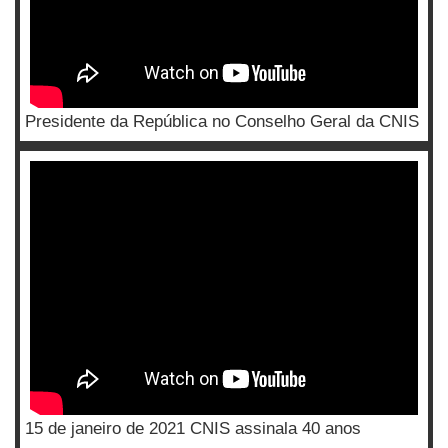
Presidente da República no Conselho Geral da CNIS
15 de janeiro de 2021 CNIS assinala 40 anos