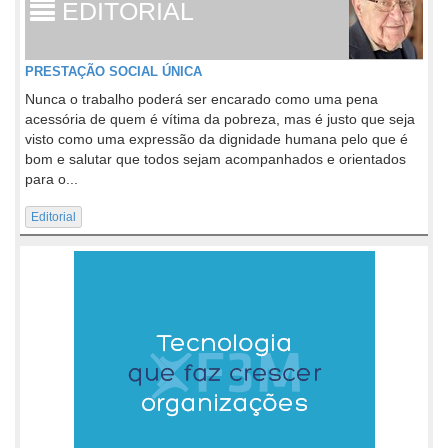
EDITORIAL
PRESTAÇÃO SOCIAL ÚNICA
Nunca o trabalho poderá ser encarado como uma pena
acessória de quem é vítima da pobreza, mas é justo que seja
visto como uma expressão da dignidade humana pelo que é
bom e salutar que todos sejam acompanhados e orientados
para o...
Editorial