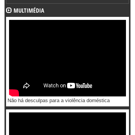
MULTIMÉDIA
Não há desculpas para a violência doméstica