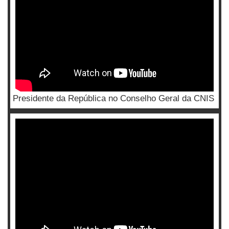
Presidente da República no Conselho Geral da CNIS