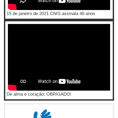
15 de janeiro de 2021 CNIS assinala 40 anos
De alma e coração: OBRIGADO!