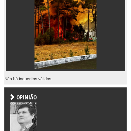
Não há inqueritos válidos.
OPINIÃO