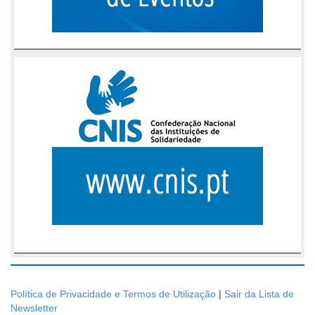
Política de Privacidade e Termos de Utilização
|
Sair da Lista de
Newsletter