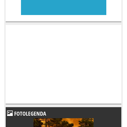
FOTOLEGENDA