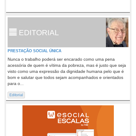
EDITORIAL
PRESTAÇÃO SOCIAL ÚNICA
Nunca o trabalho poderá ser encarado como uma pena
acessória de quem é vítima da pobreza, mas é justo que seja
visto como uma expressão da dignidade humana pelo que é
bom e salutar que todos sejam acompanhados e orientados
para o...
Editorial