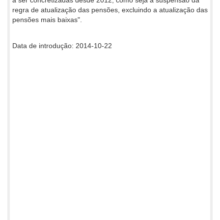
regra de atualização das pensões, excluindo a atualização das
pensões mais baixas".
Data de introdução: 2014-10-22