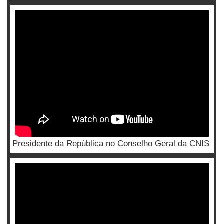
Presidente da República no Conselho Geral da CNIS