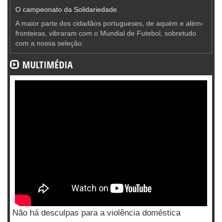
O campeonato da Solidariedade
A maior parte dos cidadãos portugueses, de aquém e além-
fronteiras, vibraram com o Mundial de Futebol, sobretudo
com a nossa seleção.
MULTIMÉDIA
Não há desculpas para a violência doméstica