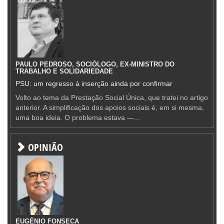
PAULO PEDROSO, SOCIÓLOGO, EX-MINISTRO DO
TRABALHO E SOLIDARIEDADE
PSU: um regresso à inserção ainda por confirmar
Volto ao tema da Prestação Social Única, que tratei no artigo
anterior. A simplificação dos apoios sociais é, em si mesma,
uma boa ideia. O problema estava —...
OPINIÃO
EUGÉNIO FONSECA