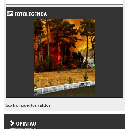
FOTOLEGENDA
Não há inqueritos válidos.
OPINIÃO