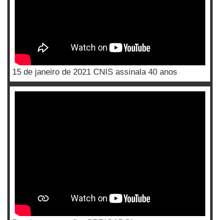
15 de janeiro de 2021 CNIS assinala 40 anos