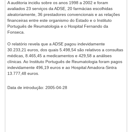
A auditoria incidiu sobre os anos 1998 a 2002 e foram
avaliados 23 serviços da ADSE, 20 farmácias escolhidas
aleatoriamente, 36 prestadores convencionais e as relações
financeiras entre este organismo do Estado e o Instituto
Português de Reumatologia e o Hospital Fernando da
Fonseca.
O relatório revela que a ADSE pagou indevidamente
30.233,21 euros, dos quais 5.498,54 são relativos a consultas
médicas, 8.465,45 a medicamentos e 429,58 a análises
clínicas. Ao Instituto Português de Reumatologia foram pagos
indevidamente 496,19 euros e ao Hospital Amadora-Sintra
13.777,48 euros.
Data de introdução: 2005-04-28