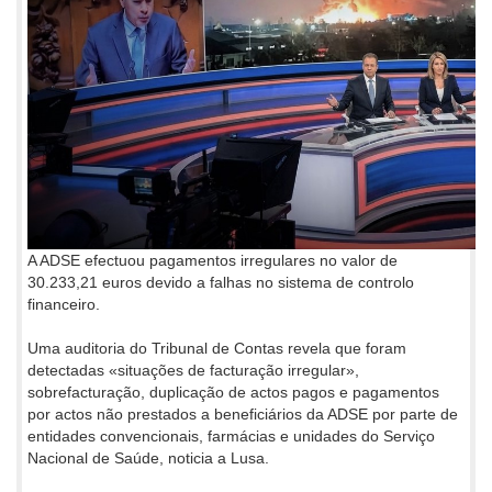
A ADSE efectuou pagamentos irregulares no valor de
30.233,21 euros devido a falhas no sistema de controlo
financeiro.
Uma auditoria do Tribunal de Contas revela que foram
detectadas «situações de facturação irregular»,
sobrefacturação, duplicação de actos pagos e pagamentos
por actos não prestados a beneficiários da ADSE por parte de
entidades convencionais, farmácias e unidades do Serviço
Nacional de Saúde, noticia a Lusa.