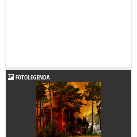
FOTOLEGENDA