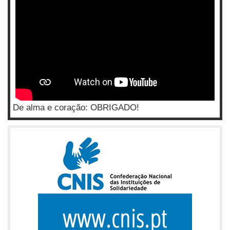
De alma e coração: OBRIGADO!