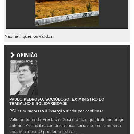
Não há inqueritos válidos.
OPINIÃO
PAULO PEDROSO, SOCIÓLOGO, EX-MINISTRO DO
TRABALHO E SOLIDARIEDADE
PSU: um regresso à inserção ainda por confirmar
Volto ao tema da Prestação Social Única, que tratei no artigo
anterior. A simplificação dos apoios sociais é, em si mesma,
uma boa ideia. O problema estava —...