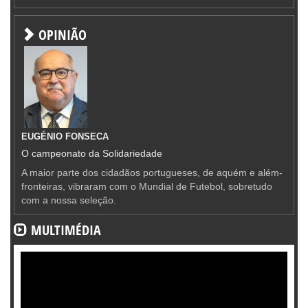
OPINIÃO
EUGÉNIO FONSECA
O campeonato da Solidariedade
A maior parte dos cidadãos portugueses, de aquém e além-
fronteiras, vibraram com o Mundial de Futebol, sobretudo
com a nossa seleção.
MULTIMÉDIA