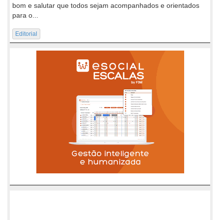
bom e salutar que todos sejam acompanhados e orientados
para o...
Editorial