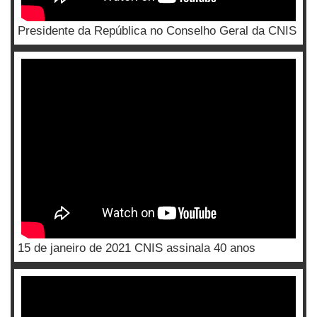
Presidente da República no Conselho Geral da CNIS
15 de janeiro de 2021 CNIS assinala 40 anos