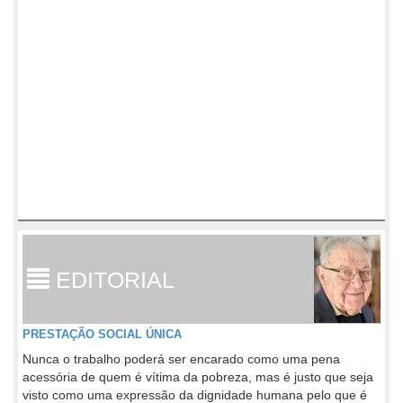
EDITORIAL
PRESTAÇÃO SOCIAL ÚNICA
Nunca o trabalho poderá ser encarado como uma pena
acessória de quem é vítima da pobreza, mas é justo que seja
visto como uma expressão da dignidade humana pelo que é