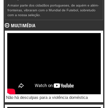
A maior parte dos cidadãos portugueses, de aquém e além-
fronteiras, vibraram com o Mundial de Futebol, sobretudo
com a nossa seleção.
MULTIMÉDIA
Não há desculpas para a violência doméstica