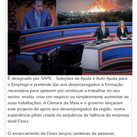
É designado por SAPE - Soluções de Ajuda e Auto-Ajuda para
o Emprego e pretende dar aos desempregados a formação
necessária para optarem por continuar a trabalhar no seu
sector, mudar, criar um negócio ou simplesmente aumentar as
suas habilitações. A Câmara da Maia e o governo lançaram
este projecto de apoio aos desempregados da região, numa
experiência-piloto criada na sequência da falência da empresa
têxtil Finex.
O encerramento da Finex lançou centenas de pessoas,