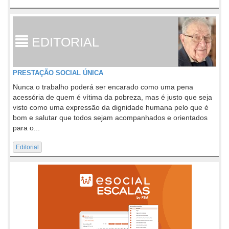
EDITORIAL
PRESTAÇÃO SOCIAL ÚNICA
Nunca o trabalho poderá ser encarado como uma pena
acessória de quem é vítima da pobreza, mas é justo que seja
visto como uma expressão da dignidade humana pelo que é
bom e salutar que todos sejam acompanhados e orientados
para o...
Editorial