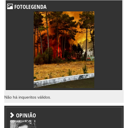
FOTOLEGENDA
Não há inqueritos válidos.
OPINIÃO