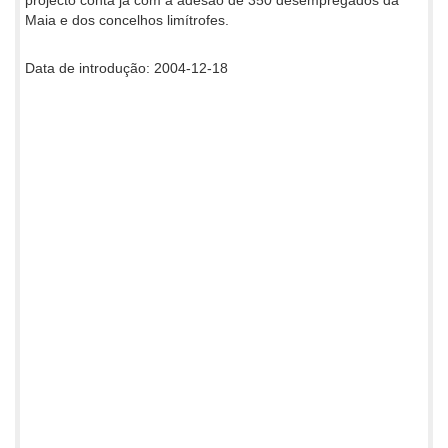
Maia e dos concelhos limítrofes.
Data de introdução: 2004-12-18