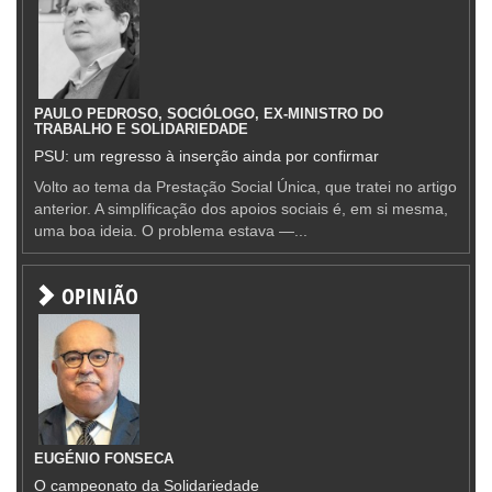
PAULO PEDROSO, SOCIÓLOGO, EX-MINISTRO DO
TRABALHO E SOLIDARIEDADE
PSU: um regresso à inserção ainda por confirmar
Volto ao tema da Prestação Social Única, que tratei no artigo
anterior. A simplificação dos apoios sociais é, em si mesma,
uma boa ideia. O problema estava —...
OPINIÃO
EUGÉNIO FONSECA
O campeonato da Solidariedade