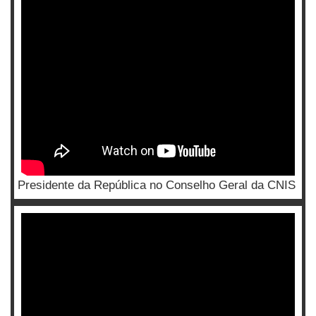
Presidente da República no Conselho Geral da CNIS