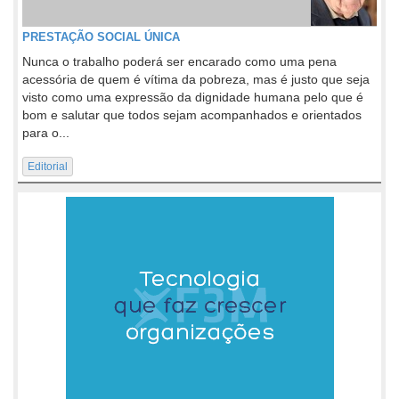
PRESTAÇÃO SOCIAL ÚNICA
Nunca o trabalho poderá ser encarado como uma pena
acessória de quem é vítima da pobreza, mas é justo que seja
visto como uma expressão da dignidade humana pelo que é
bom e salutar que todos sejam acompanhados e orientados
para o...
Editorial