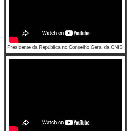
Presidente da República no Conselho Geral da CNIS