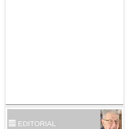
EDITORIAL