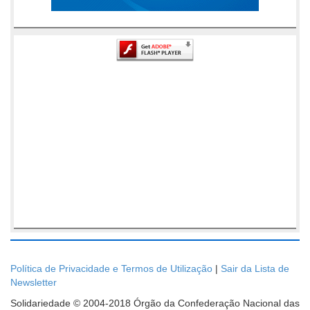
Política de Privacidade e Termos de Utilização
|
Sair da Lista de
Newsletter
Solidariedade © 2004-2018 Órgão da Confederação Nacional das