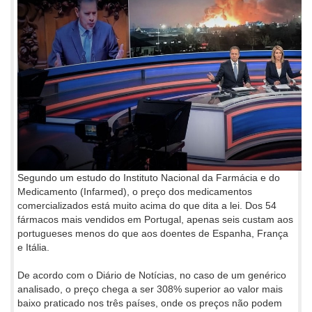
Segundo um estudo do Instituto Nacional da Farmácia e do
Medicamento (Infarmed), o preço dos medicamentos
comercializados está muito acima do que dita a lei. Dos 54
fármacos mais vendidos em Portugal, apenas seis custam aos
portugueses menos do que aos doentes de Espanha, França
e Itália.
De acordo com o Diário de Notícias, no caso de um genérico
analisado, o preço chega a ser 308% superior ao valor mais
baixo praticado nos três países, onde os preços não podem