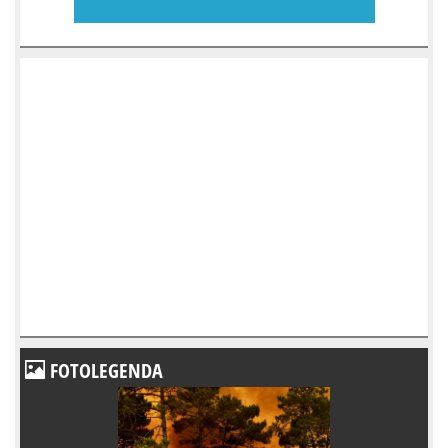
FOTOLEGENDA