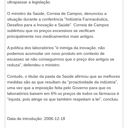
ultrapassar a legislação.
O ministro da Saúde, Correia de Campos, denunciou a
situação durante a conferência "Indústria Farmacêutica,
Desafios para a Inovação e Saúde". Correia de Campos
sublinhou que os preços excessivos se verificam
principalmente nos medicamentos mais antigos.
A política dos laboratórios "é inimiga da inovação, não
podemos acomodar um novo produto em contexto de
escassez se não conseguirmos que o preço dos antigos se
reduza", defendeu o ministro.
Contudo, o titular da pasta da Saúde afirmou que as melhores
medidas são as que resultam da "proactividade da indústria",
uma vez que a imposição feita pelo Governo para que os
laboratórios baixem em 6% os preços de todos os fármacos é
"injusta, pois atinge os que também respeitam a lei", concluiu.
Data de introdução: 2006-12-18