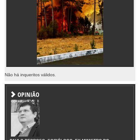
Não há inqueritos válidos.
OPINIÃO