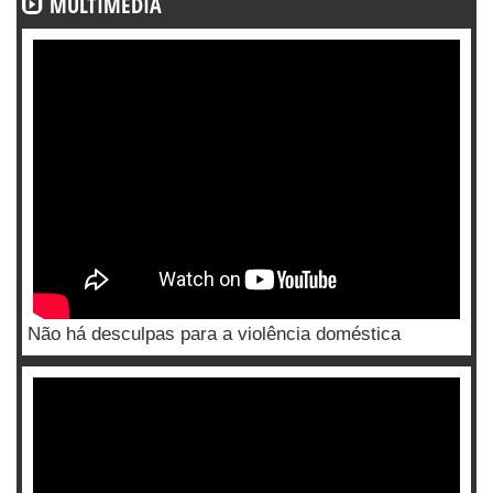
MULTIMÉDIA
Não há desculpas para a violência doméstica