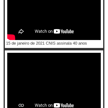
15 de janeiro de 2021 CNIS assinala 40 anos