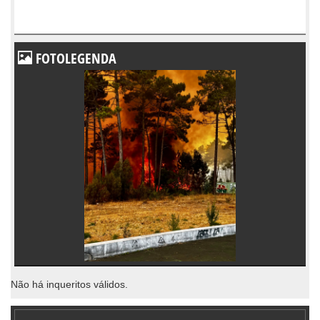
FOTOLEGENDA
Não há inqueritos válidos.