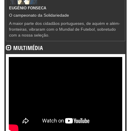
EUGÉNIO FONSECA
O campeonato da Solidariedade
A maior parte dos cidadãos portugueses, de aquém e além-
fronteiras, vibraram com o Mundial de Futebol, sobretudo
com a nossa seleção.
MULTIMÉDIA