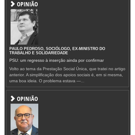
OPINIÃO
PAULO PEDROSO, SOCIÓLOGO, EX-MINISTRO DO
TRABALHO E SOLIDARIEDADE
PSU: um regresso à inserção ainda por confirmar
Volto ao tema da Prestação Social Única, que tratei no artigo
anterior. A simplificação dos apoios sociais é, em si mesma,
uma boa ideia. O problema estava —...
OPINIÃO