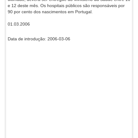
e 12 deste mês. Os hospitais públicos são responsáveis por
90 por cento dos nascimentos em Portugal.
01.03.2006
Data de introdução: 2006-03-06